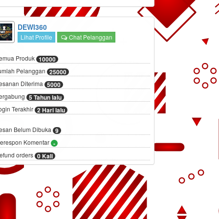
DEWI360
Lihat Profile
Chat Pelanggan
emua Produk
10000
umlah Pelanggan
25000
esanan Diterima
5000
ergabung
5 Tahun lalu
ogin Terakhir
2 Hari lalu
esan Belum Dibuka
9
erespon Komentar
-
efund orders
0 Kali