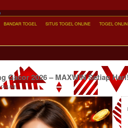
O
BANDAR TOGEL
SITUS TOGEL ONLINE
TOGEL ONLI
ng Gacor 2026 – MAXWIN Setiap Hari
 ONLINE