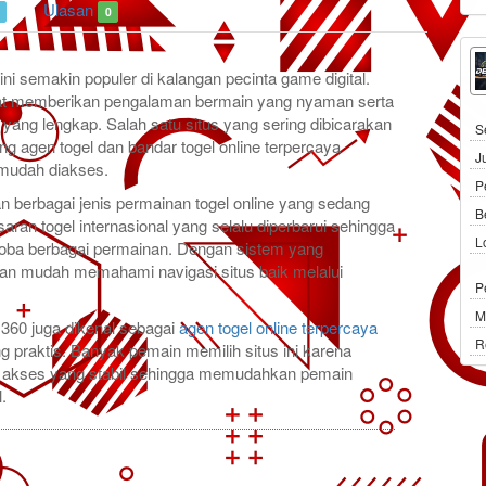
Ulasan
0
0
ni semakin populer di kalangan pecinta game digital.
at memberikan pengalaman bermain yang nyaman serta
 yang lengkap. Salah satu situs yang sering dibicarakan
S
ng agen togel dan bandar togel online terpercaya
J
 mudah diakses.
P
 berbagai jenis permainan togel online yang sedang
B
aran togel internasional yang selalu diperbarui sehingga
L
coba berbagai permainan. Dengan sistem yang
an mudah memahami navigasi situs baik melalui
P
M
360 juga dikenal sebagai
agen togel online terpercaya
R
praktis. Banyak pemain memilih situs ini karena
ta akses yang stabil sehingga memudahkan pemain
.