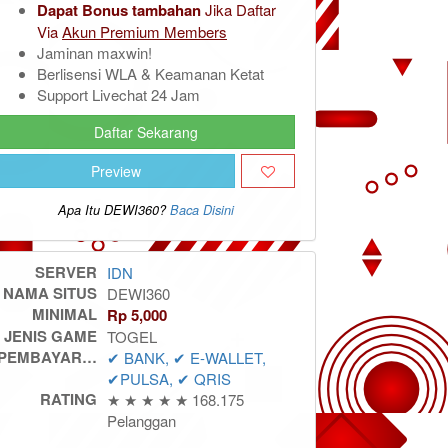
Dapat Bonus tambahan
Jika Daftar
Via
Akun Premium Members
Jaminan maxwin!
Berlisensi WLA & Keamanan Ketat
Support Livechat 24 Jam
Daftar Sekarang
Preview
Apa Itu DEWI360?
Baca Disini
SERVER
IDN
NAMA SITUS
DEWI360
MINIMAL
Rp
5,000
JENIS GAME
TOGEL
PEMBAYARAN
✔ BANK, ✔ E-WALLET,
✔PULSA, ✔ QRIS
RATING
★ ★ ★ ★ ★ 168.175
Pelanggan