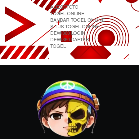
ALEXISTOTO
TOGEL ONLINE
BANDAR TOGEL ONLINE
SITUS TOGEL ONLINE
DEWI360 LOGIN
DEWI360 DAFTAR
TOGEL