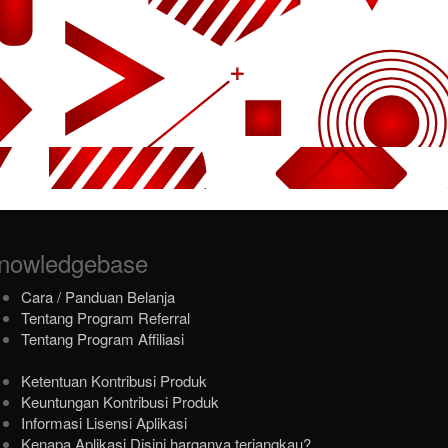
nowledgebase
Cara / Panduan Belanja
Tentang Program Referral
Tentang Program Affiliasi
Ketentuan Kontribusi Produk
Keuntungan Kontribusi Produk
Informasi Lisensi Aplikasi
Kenapa Aplikasi Disini harganya terjangkau?