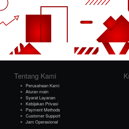
Tentang Kami
K
Perusahaan Kami
Aturan main
Syarat Layanan
Kebijakan Privasi
Payment Methods
Customer Support
Jam Operasional