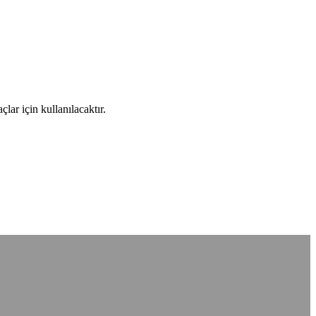
ar için kullanılacaktır.