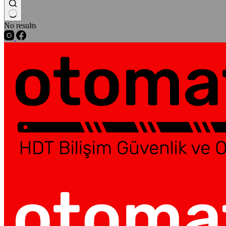
No results